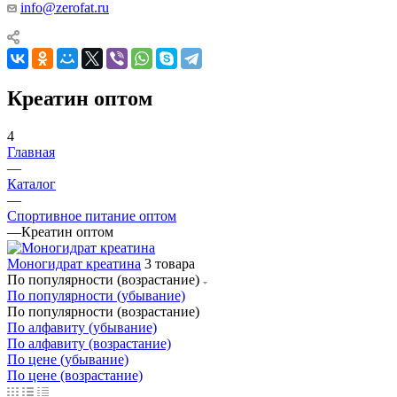
info@zerofat.ru
Креатин оптом
4
Главная
—
Каталог
—
Спортивное питание оптом
—
Креатин оптом
Моногидрат креатина
3 товара
По популярности (возрастание)
По популярности (убывание)
По популярности (возрастание)
По алфавиту (убывание)
По алфавиту (возрастание)
По цене (убывание)
По цене (возрастание)