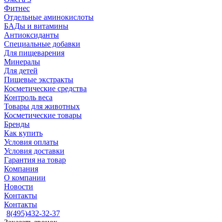
Фитнес
Отдельные аминокислоты
БАДы и витамины
Антиоксиданты
Специальные добавки
Для пищеварения
Минералы
Для детей
Пищевые экстракты
Косметические средства
Контроль веса
Товары для животных
Косметические товары
Бренды
Как купить
Условия оплаты
Условия доставки
Гарантия на товар
Компания
О компании
Новости
Контакты
Контакты
8(495)432-32-37