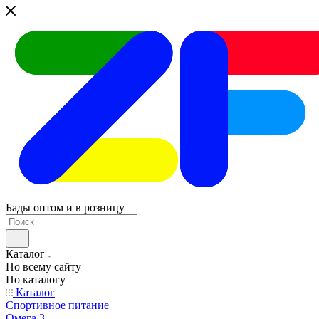
Бады оптом и в розницу
Каталог
По всему сайту
По каталогу
Каталог
Спортивное питание
Омега 3