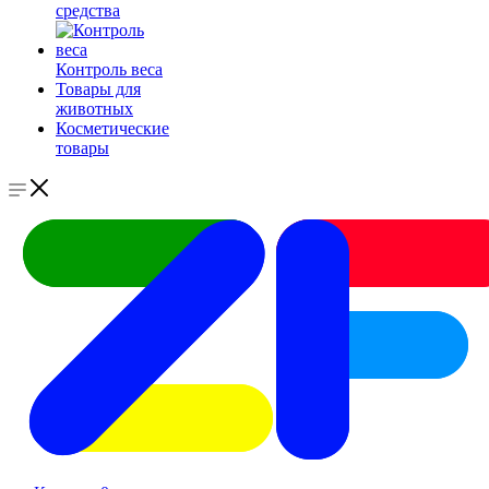
средства
Контроль веса
Товары для
животных
Косметические
товары