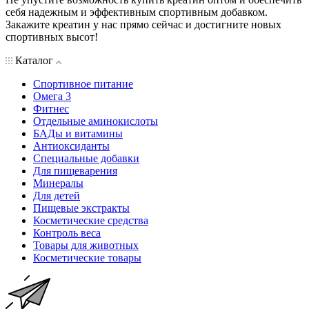
себя надежным и эффективным спортивным добавком.
Закажите креатин у нас прямо сейчас и достигните новых
спортивных высот!
Каталог
Спортивное питание
Омега 3
Фитнес
Отдельные аминокислоты
БАДы и витамины
Антиоксиданты
Специальные добавки
Для пищеварения
Минералы
Для детей
Пищевые экстракты
Косметические средства
Контроль веса
Товары для животных
Косметические товары