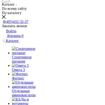
Каталог
По всему сайту
По каталогу
8(495)432-32-37
Заказать звонок
Войти
Корзина
0
Каталог
Спортивное
питание
Омега 3
Фитнес
Отдельные
аминокислоты