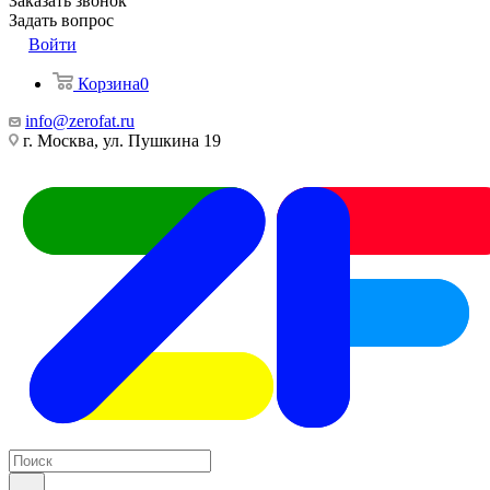
Заказать звонок
Задать вопрос
Войти
Корзина
0
info@zerofat.ru
г. Москва, ул. Пушкина 19