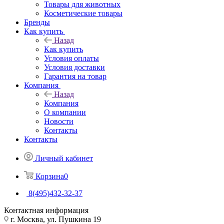
Товары для животных
Косметические товары
Бренды
Как купить
Назад
Как купить
Условия оплаты
Условия доставки
Гарантия на товар
Компания
Назад
Компания
О компании
Новости
Контакты
Контакты
Личный кабинет
Корзина
0
8(495)432-32-37
Контактная информация
г. Москва, ул. Пушкина 19