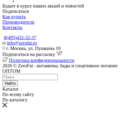
Будьте в курсе наших акций и новостей
Подписаться
Как купить
Производители
Контакты
8(495)432-32-37
info@zerofat.ru
г. Москва, ул. Пушкина 19
Подписаться на рассылку
Политика конфиденциальности
2026 © ZeroFat - витамины, бады и спортивное питание
ОПТОМ
Найти
Каталог
По всему сайту
По каталогу