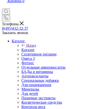
Корзина
0
Телефоны
8(495)432-32-37
Заказать звонок
Каталог
Назад
Каталог
Спортивное питание
Омега 3
Фитнес
Отдельные аминокислоты
БАДы и витамины
Антиоксиданты
Специальные добавки
Для пищеварения
Минералы
Для детей
Пищевые экстракты
Косметические средства
Контроль веса