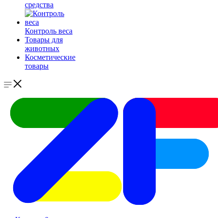
средства
Контроль веса
Товары для
животных
Косметические
товары