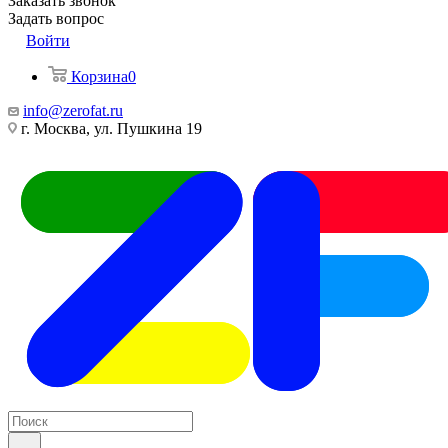
Заказать звонок
Задать вопрос
Войти
Корзина
0
info@zerofat.ru
г. Москва, ул. Пушкина 19