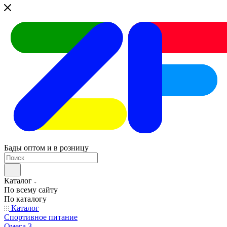
Бады оптом и в розницу
Каталог
По всему сайту
По каталогу
Каталог
Спортивное питание
Омега 3