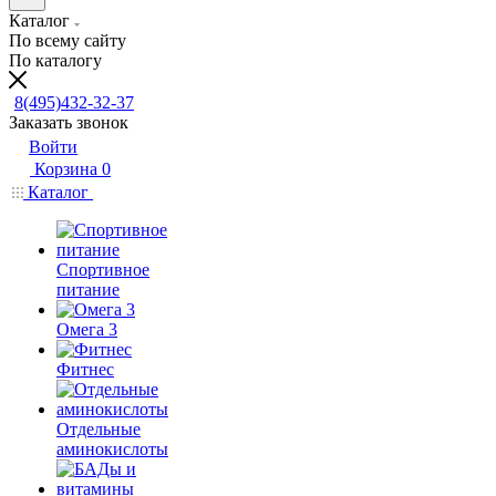
Каталог
По всему сайту
По каталогу
8(495)432-32-37
Заказать звонок
Войти
Корзина
0
Каталог
Спортивное
питание
Омега 3
Фитнес
Отдельные
аминокислоты