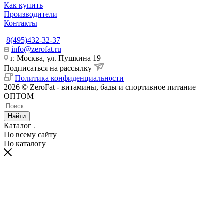
Как купить
Производители
Контакты
8(495)432-32-37
info@zerofat.ru
г. Москва, ул. Пушкина 19
Подписаться на рассылку
Политика конфиденциальности
2026 © ZeroFat - витамины, бады и спортивное питание
ОПТОМ
Найти
Каталог
По всему сайту
По каталогу