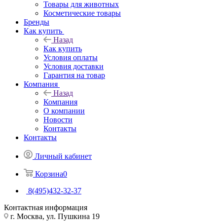
Товары для животных
Косметические товары
Бренды
Как купить
Назад
Как купить
Условия оплаты
Условия доставки
Гарантия на товар
Компания
Назад
Компания
О компании
Новости
Контакты
Контакты
Личный кабинет
Корзина
0
8(495)432-32-37
Контактная информация
г. Москва, ул. Пушкина 19