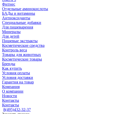
Фитнес
Отдельные аминокислоты
БАДы и витамины
Антиоксиданты
Специальные добавки
Для пищеварения
Минералы
Для детей
Пищевые экстракты
Косметические средства
Контроль веса
Товары для животных
Косметические товары
Бренды
Как купить
Условия оплаты
Условия доставки
Гарантия на товар
Компания
О компании
Новости
Контакты
Контакты
8(495)432-32-37