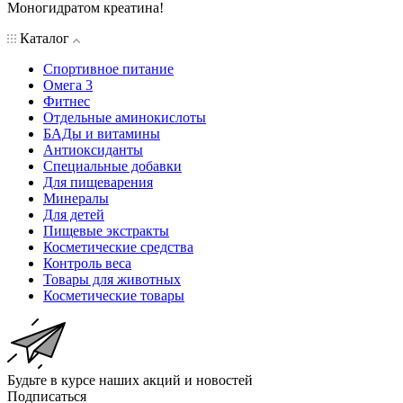
Моногидратом креатина!
Каталог
Спортивное питание
Омега 3
Фитнес
Отдельные аминокислоты
БАДы и витамины
Антиоксиданты
Специальные добавки
Для пищеварения
Минералы
Для детей
Пищевые экстракты
Косметические средства
Контроль веса
Товары для животных
Косметические товары
Будьте в курсе наших акций и новостей
Подписаться