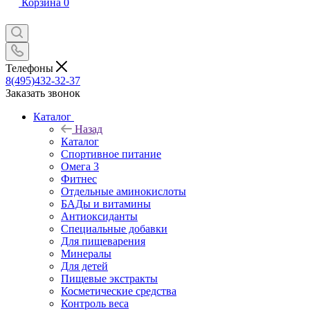
Корзина
0
Телефоны
8(495)432-32-37
Заказать звонок
Каталог
Назад
Каталог
Спортивное питание
Омега 3
Фитнес
Отдельные аминокислоты
БАДы и витамины
Антиоксиданты
Специальные добавки
Для пищеварения
Минералы
Для детей
Пищевые экстракты
Косметические средства
Контроль веса