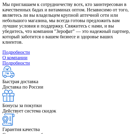
Мы приглашаем к сотрудничеству всех, кто заинтересован в
качественных бадах и витаминах оптом. Независимо от того,
являетесь ли вы владельцем крупной аптечной сети или
небольшого магазина, мы всегда готовы предложить вам
лучшие условия и поддержку. Свяжитесь с нами, и вы
убедитесь, что компания "Зерофат" — это надежный партнер,
который заботится о вашем бизнесе и здоровье ваших
клиентов.
Подробности
О компании
Подробности
Быстрая доставка
Доставка по России
Бонусы за покупки
Действует система скидок
Гарантия качества