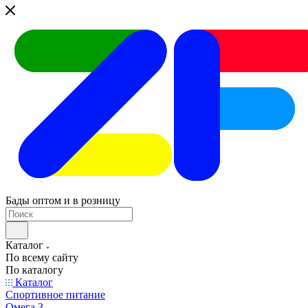
Бады оптом и в розницу
Каталог
По всему сайту
По каталогу
Каталог
Спортивное питание
Омега 3