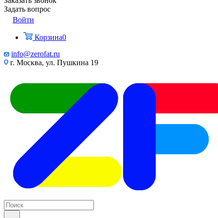
Заказать звонок
Задать вопрос
Войти
Корзина
0
info@zerofat.ru
г. Москва, ул. Пушкина 19