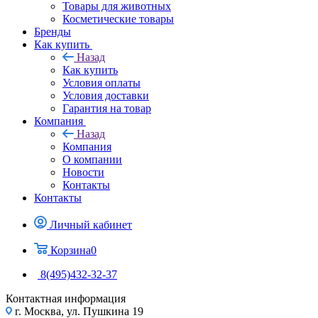
Товары для животных
Косметические товары
Бренды
Как купить
Назад
Как купить
Условия оплаты
Условия доставки
Гарантия на товар
Компания
Назад
Компания
О компании
Новости
Контакты
Контакты
Личный кабинет
Корзина
0
8(495)432-32-37
Контактная информация
г. Москва, ул. Пушкина 19