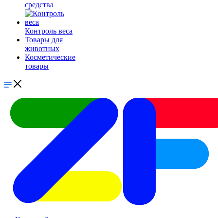
средства
Контроль веса
Товары для
животных
Косметические
товары