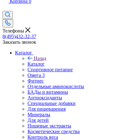
Корзина
0
Телефоны
8(495)432-32-37
Заказать звонок
Каталог
Назад
Каталог
Спортивное питание
Омега 3
Фитнес
Отдельные аминокислоты
БАДы и витамины
Антиоксиданты
Специальные добавки
Для пищеварения
Минералы
Для детей
Пищевые экстракты
Косметические средства
Контроль веса