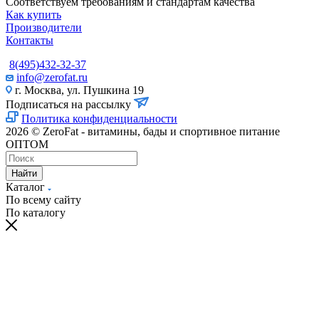
Соответствуем требованиям и стандартам качества
Как купить
Производители
Контакты
8(495)432-32-37
info@zerofat.ru
г. Москва, ул. Пушкина 19
Подписаться на рассылку
Политика конфиденциальности
2026 © ZeroFat - витамины, бады и спортивное питание
ОПТОМ
Найти
Каталог
По всему сайту
По каталогу