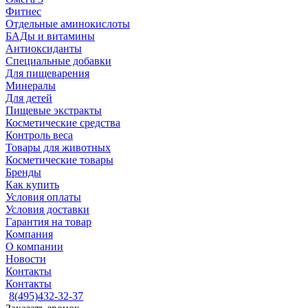
Фитнес
Отдельные аминокислоты
БАДы и витамины
Антиоксиданты
Специальные добавки
Для пищеварения
Минералы
Для детей
Пищевые экстракты
Косметические средства
Контроль веса
Товары для животных
Косметические товары
Бренды
Как купить
Условия оплаты
Условия доставки
Гарантия на товар
Компания
О компании
Новости
Контакты
Контакты
8(495)432-32-37