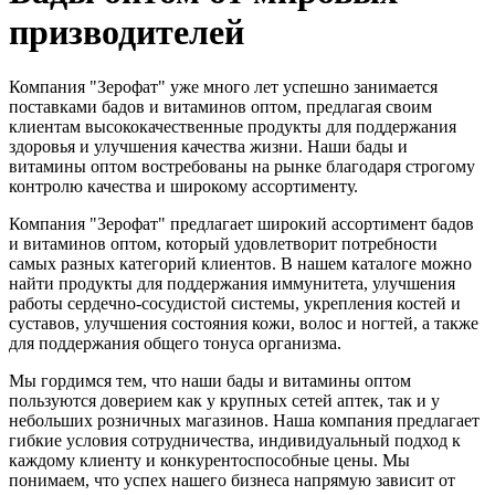
призводителей
Компания "Зерофат" уже много лет успешно занимается
поставками бадов и витаминов оптом, предлагая своим
клиентам высококачественные продукты для поддержания
здоровья и улучшения качества жизни. Наши бады и
витамины оптом востребованы на рынке благодаря строгому
контролю качества и широкому ассортименту.
Компания "Зерофат" предлагает широкий ассортимент бадов
и витаминов оптом, который удовлетворит потребности
самых разных категорий клиентов. В нашем каталоге можно
найти продукты для поддержания иммунитета, улучшения
работы сердечно-сосудистой системы, укрепления костей и
суставов, улучшения состояния кожи, волос и ногтей, а также
для поддержания общего тонуса организма.
Мы гордимся тем, что наши бады и витамины оптом
пользуются доверием как у крупных сетей аптек, так и у
небольших розничных магазинов. Наша компания предлагает
гибкие условия сотрудничества, индивидуальный подход к
каждому клиенту и конкурентоспособные цены. Мы
понимаем, что успех нашего бизнеса напрямую зависит от