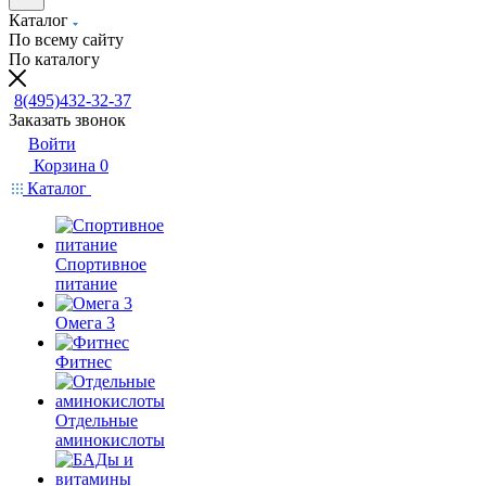
Каталог
По всему сайту
По каталогу
8(495)432-32-37
Заказать звонок
Войти
Корзина
0
Каталог
Спортивное
питание
Омега 3
Фитнес
Отдельные
аминокислоты