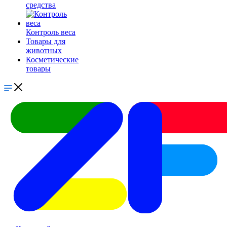
средства
Контроль веса
Товары для
животных
Косметические
товары