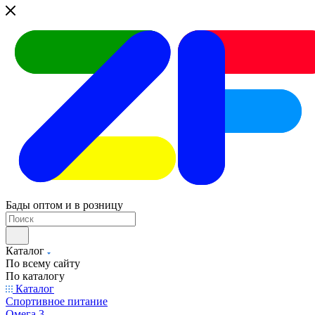
Бады оптом и в розницу
Каталог
По всему сайту
По каталогу
Каталог
Спортивное питание
Омега 3