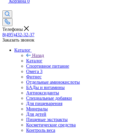
Корзина
0
Телефоны
8(495)432-32-37
Заказать звонок
Каталог
Назад
Каталог
Спортивное питание
Омега 3
Фитнес
Отдельные аминокислоты
БАДы и витамины
Антиоксиданты
Специальные добавки
Для пищеварения
Минералы
Для детей
Пищевые экстракты
Косметические средства
Контроль веса