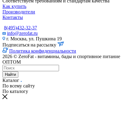
Соответствуем требованиям и стандартам качества
Как купить
Производители
Контакты
8(495)432-32-37
info@zerofat.ru
г. Москва, ул. Пушкина 19
Подписаться на рассылку
Политика конфиденциальности
2026 © ZeroFat - витамины, бады и спортивное питание
ОПТОМ
Найти
Каталог
По всему сайту
По каталогу