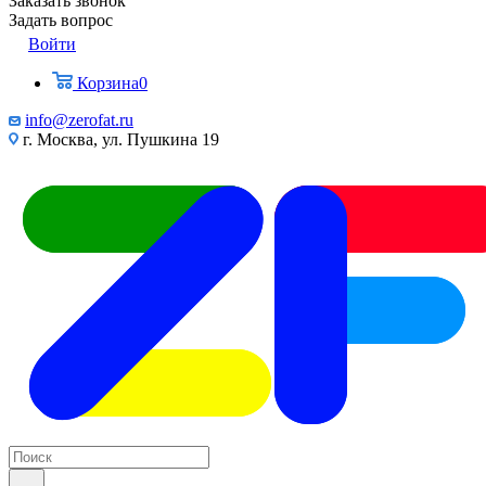
Заказать звонок
Задать вопрос
Войти
Корзина
0
info@zerofat.ru
г. Москва, ул. Пушкина 19