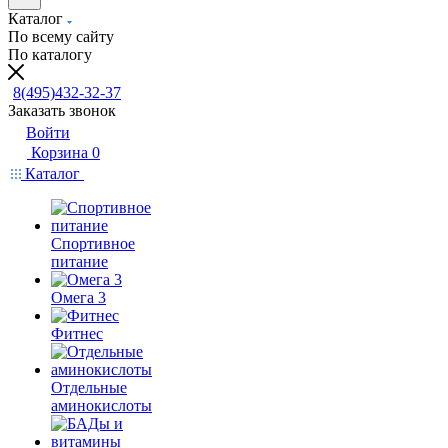
Каталог
По всему сайту
По каталогу
8(495)432-32-37
Заказать звонок
Войти
Корзина
0
Каталог
Спортивное
питание
Омега 3
Фитнес
Отдельные
аминокислоты