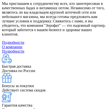
Мы приглашаем к сотрудничеству всех, кто заинтересован в
качественных бадах и витаминах оптом. Независимо от того,
являетесь ли вы владельцем крупной аптечной сети или
небольшого магазина, мы всегда готовы предложить вам
лучшие условия и поддержку. Свяжитесь с нами, и вы
убедитесь, что компания "Зерофат" — это надежный партнер,
который заботится о вашем бизнесе и здоровье ваших
клиентов.
Подробности
О компании
Подробности
Быстрая доставка
Доставка по России
Бонусы за покупки
Действует система скидок
Гарантия качества