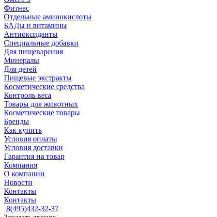
Фитнес
Отдельные аминокислоты
БАДы и витамины
Антиоксиданты
Специальные добавки
Для пищеварения
Минералы
Для детей
Пищевые экстракты
Косметические средства
Контроль веса
Товары для животных
Косметические товары
Бренды
Как купить
Условия оплаты
Условия доставки
Гарантия на товар
Компания
О компании
Новости
Контакты
Контакты
8(495)432-32-37