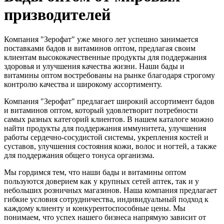
призводителей
Компания "Зерофат" уже много лет успешно занимается
поставками бадов и витаминов оптом, предлагая своим
клиентам высококачественные продукты для поддержания
здоровья и улучшения качества жизни. Наши бады и
витамины оптом востребованы на рынке благодаря строгому
контролю качества и широкому ассортименту.
Компания "Зерофат" предлагает широкий ассортимент бадов
и витаминов оптом, который удовлетворит потребности
самых разных категорий клиентов. В нашем каталоге можно
найти продукты для поддержания иммунитета, улучшения
работы сердечно-сосудистой системы, укрепления костей и
суставов, улучшения состояния кожи, волос и ногтей, а также
для поддержания общего тонуса организма.
Мы гордимся тем, что наши бады и витамины оптом
пользуются доверием как у крупных сетей аптек, так и у
небольших розничных магазинов. Наша компания предлагает
гибкие условия сотрудничества, индивидуальный подход к
каждому клиенту и конкурентоспособные цены. Мы
понимаем, что успех нашего бизнеса напрямую зависит от