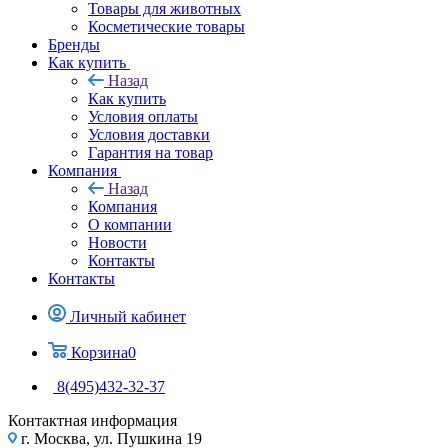
Товары для животных
Косметические товары
Бренды
Как купить
Назад
Как купить
Условия оплаты
Условия доставки
Гарантия на товар
Компания
Назад
Компания
О компании
Новости
Контакты
Контакты
Личный кабинет
Корзина
0
8(495)432-32-37
Контактная информация
г. Москва, ул. Пушкина 19